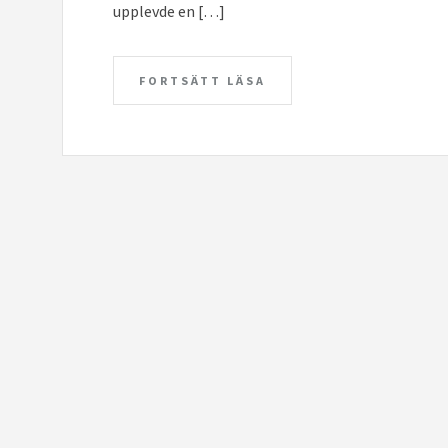
upplevde en […]
FORTSÄTT LÄSA