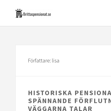
Författare:
lisa
HISTORISKA PENSION
SPÄNNANDE FÖRFLUTN
VÄGGARNA TALAR