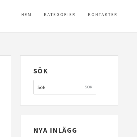
HEM
KATEGORIER
KONTAKTER
SÖK
NYA INLÄGG