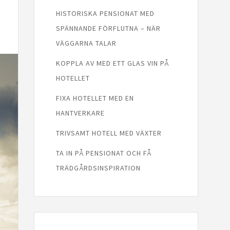
HISTORISKA PENSIONAT MED
SPÄNNANDE FÖRFLUTNA – NÄR
VÄGGARNA TALAR
KOPPLA AV MED ETT GLAS VIN PÅ
HOTELLET
FIXA HOTELLET MED EN
HANTVERKARE
TRIVSAMT HOTELL MED VÄXTER
TA IN PÅ PENSIONAT OCH FÅ
TRÄDGÅRDSINSPIRATION