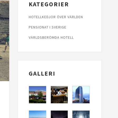
KATEGORIER
HOTELLKEDJOR ÖVER VÄRLDEN
PENSIONAT I SVERIGE
VÄRLDSBERÖMDA HOTELL
GALLERI