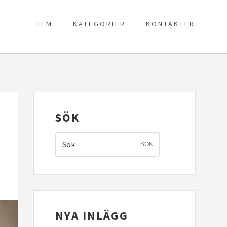
HEM
KATEGORIER
KONTAKTER
SÖK
NYA INLÄGG