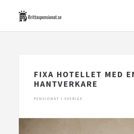
FIXA HOTELLET MED E
HANTVERKARE
PENSIONAT I SVERIGE