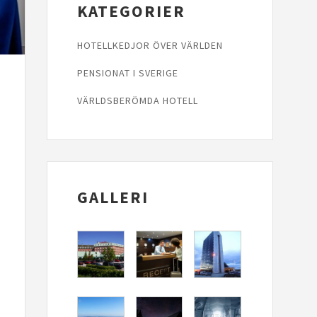
KATEGORIER
HOTELLKEDJOR ÖVER VÄRLDEN
PENSIONAT I SVERIGE
VÄRLDSBERÖMDA HOTELL
GALLERI