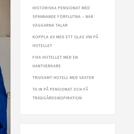
HISTORISKA PENSIONAT MED
SPÄNNANDE FÖRFLUTNA – NÄR
VÄGGARNA TALAR
KOPPLA AV MED ETT GLAS VIN PÅ
HOTELLET
FIXA HOTELLET MED EN
HANTVERKARE
TRIVSAMT HOTELL MED VÄXTER
TA IN PÅ PENSIONAT OCH FÅ
TRÄDGÅRDSINSPIRATION