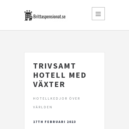
TRIVSAMT
HOTELL MED
VÄXTER
HOTELLKEDJOR ÖVER
VÄRLDEN
17TH FEBRUARI 2023