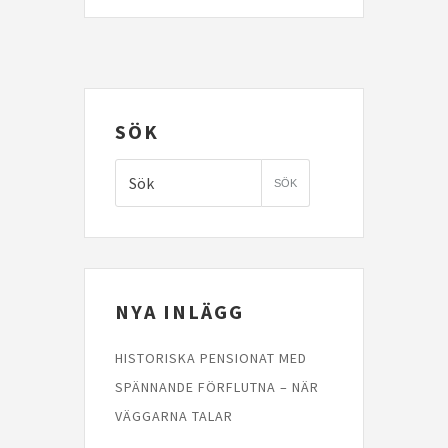
SÖK
NYA INLÄGG
HISTORISKA PENSIONAT MED
SPÄNNANDE FÖRFLUTNA – NÄR
VÄGGARNA TALAR