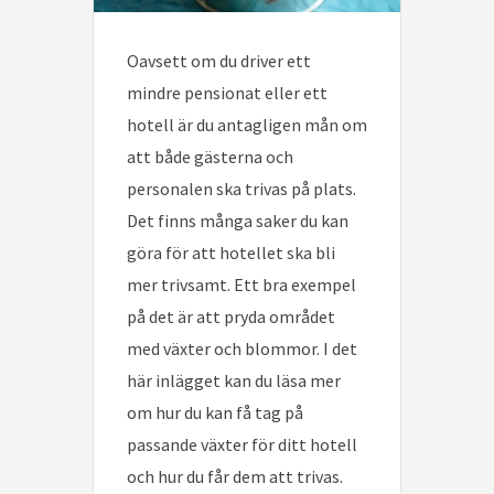
Oavsett om du driver ett
mindre pensionat eller ett
hotell är du antagligen mån om
att både gästerna och
personalen ska trivas på plats.
Det finns många saker du kan
göra för att hotellet ska bli
mer trivsamt. Ett bra exempel
på det är att pryda området
med växter och blommor. I det
här inlägget kan du läsa mer
om hur du kan få tag på
passande växter för ditt hotell
och hur du får dem att trivas.