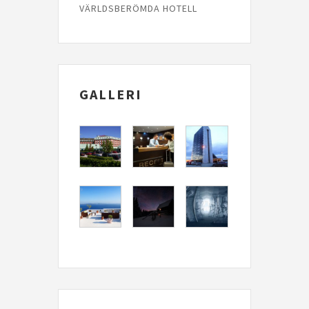
VÄRLDSBERÖMDA HOTELL
GALLERI