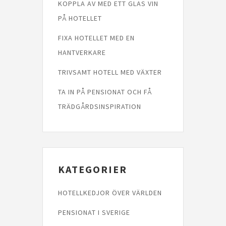
KOPPLA AV MED ETT GLAS VIN
PÅ HOTELLET
FIXA HOTELLET MED EN
HANTVERKARE
TRIVSAMT HOTELL MED VÄXTER
TA IN PÅ PENSIONAT OCH FÅ
TRÄDGÅRDSINSPIRATION
KATEGORIER
HOTELLKEDJOR ÖVER VÄRLDEN
PENSIONAT I SVERIGE