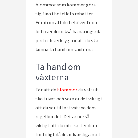
blommor som kommer göra
sig fina i hotellets rabatter.
Förutom att du behöver fröer
behöver du också ha näringsrik
jord och verktyg för att du ska
kunna ta hand om växterna.
Ta hand om
växterna
För att de
blommor
du valt ut
ska trivas och växa är det viktigt
att du ser till att vattna dem
regelbundet. Det är också
viktigt att du inte sätter dem
för tidigt då de är känsliga mot